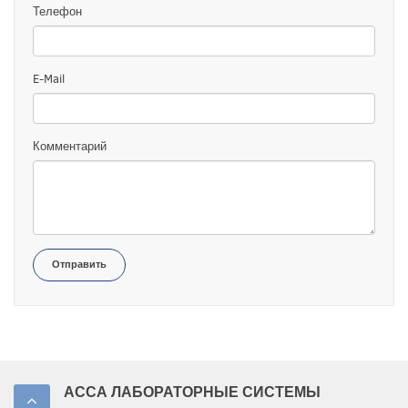
Телефон
E-Mail
Комментарий
Отправить
АССА ЛАБОРАТОРНЫЕ СИСТЕМЫ