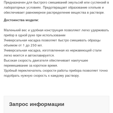
Предназначен для быстрого смешиваний эмульсий или суспензий в
лабораторных условиях. Предотвращает образование хлопьев и
обеспечивает равномерное распределение вещества в растворе.
Достоинства модели:
Маленький вес и удобная конструкция позволяют легко удерживать
прибор в одной руке при использовании
Универсальная насадка позволяет быстро смешивать образцы
объемом от 1 до 250 мл.
Универсальная насадка, изготовленная из нержавеющей стали
легко моется и автоклавируется.
Высокая скорость двигателя обеспечивает наилучшее
перемешивание за короткое время.
Удобный переключатель скорости работы прибора позволяет точно
подобрать нужную скорость к каждому раствору.
Запрос информации