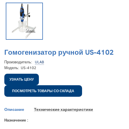
Гомогенизатор ручной US-4102
Производитель:
ULAB
Модель:
US-4102
УЗНАТЬ ЦЕНУ
ПОСМОТРЕТЬ ТОВАРЫ СО СКЛАДА
Описание
Технические характеристики
Назначение :