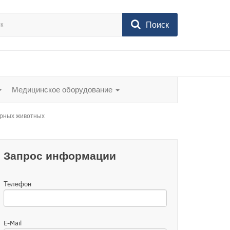
Поиск
Медицинское оборудование
орных животных
Запрос информации
Телефон
E-Mail