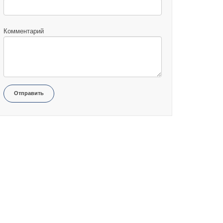
Комментарий
Отправить