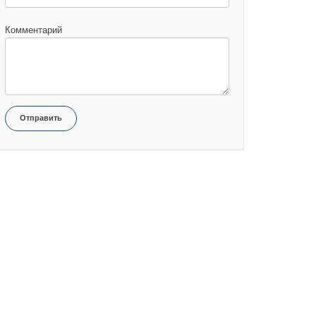
Комментарий
Отправить