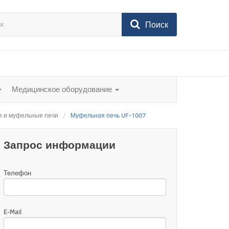
Поиск
Медицинское оборудование
 и муфельные печи
Муфельная печь UF-1007
Запрос информации
Телефон
E-Mail