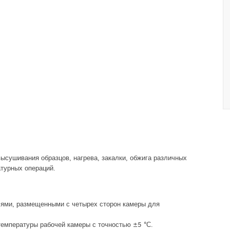
ысушивания образцов, нагрева, закалки, обжига различных
турных операций.
ями, размещенными с четырех сторон камеры для
емпературы рабочей камеры с точностью ±5 °С.