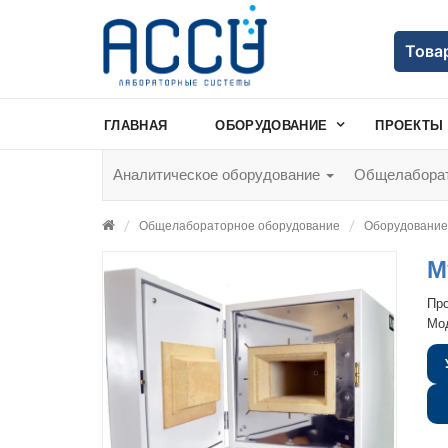
Това
ГЛАВНАЯ
ОБОРУДОВАНИЕ
ПРОЕКТЫ
Аналитическое оборудование
Общелаборат
Общелабораторное оборудование
Оборудование 
М
Пр
Мо