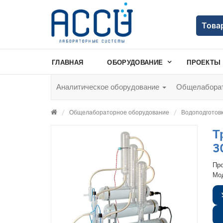
Това
ГЛАВНАЯ
ОБОРУДОВАНИЕ
ПРОЕКТЫ
Аналитическое оборудование
Общелаборат
Общелабораторное оборудование
Водоподготов
Т
3
Пр
Мо