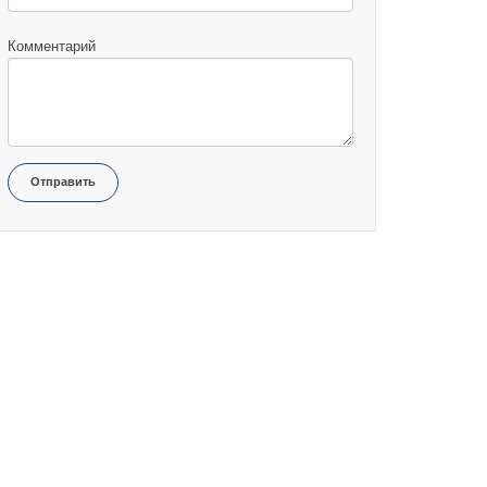
Комментарий
Отправить