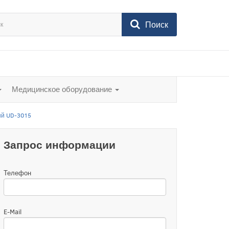
Поиск
Медицинское оборудование
ый UD-3015
Запрос информации
Телефон
E-Mail