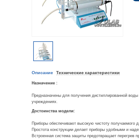
Описание
Технические характеристики
Назначение :
Предназначены для получения дистиллированной воды 
учреждениях.
Достоинства модели:
Приборы обеспечивают высокую чистоту получаемого д
Простота конструкции делает приборы удобными и наде
Встроенная система защиты предотвращает перегрев пр