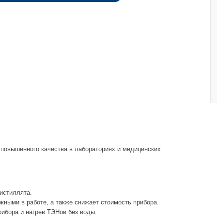
повышенного качества в лабораториях и медицинских
истиллята.
жными в работе, а также снижает стоимость прибора.
ибора и нагрев ТЭНов без воды.