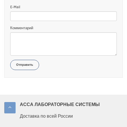
E-Mail
Комментарий
Отправить
АССА ЛАБОРАТОРНЫЕ СИСТЕМЫ
Доставка по всей России