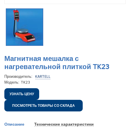
Магнитная мешалка с
нагревательной плиткой TK23
Производитель:
KARTELL
Модель:
TK23
УЗНАТЬ ЦЕНУ
ПОСМОТРЕТЬ ТОВАРЫ СО СКЛАДА
Описание
Технические характеристики