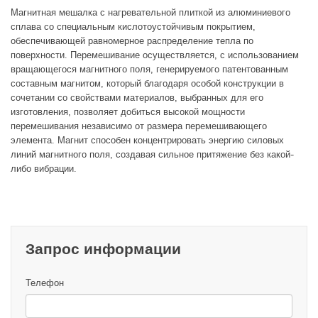
Магнитная мешалка с нагревательной плиткой из алюминиевого
сплава со специальным кислотоустойчивым покрытием,
обеспечивающей равномерное распределение тепла по
поверхности. Перемешивание осуществляется, с использованием
вращающегося магнитного поля, генерируемого патентованным
составным магнитом, который благодаря особой конструкции в
сочетании со свойствами материалов, выбранных для его
изготовления, позволяет добиться высокой мощности
перемешивания независимо от размера перемешивающего
элемента. Магнит способен концентрировать энергию силовых
линий магнитного поля, создавая сильное притяжение без какой-
либо вибрации.
Запрос информации
Телефон