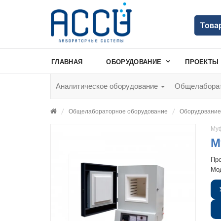
Това
ГЛАВНАЯ
ОБОРУДОВАНИЕ
ПРОЕКТЫ
Аналитическое оборудование
Общелаборат
Общелабораторное оборудование
Оборудование 
Муф
М
Пр
Мо