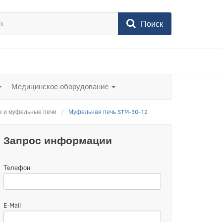
Поиск
Медицинское оборудование
 и муфельные печи
Муфельная печь STM-30-12
Запрос информации
Телефон
E-Mail