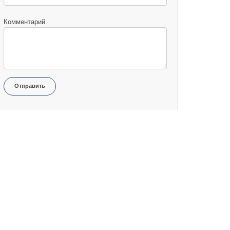
Комментарий
Отправить