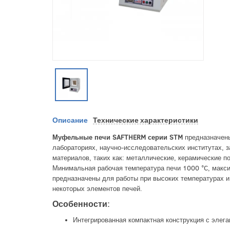
Описание
Технические характеристики
Муфельные печи SAFTHERM серии STM
предназначены
лабораториях, научно-исследовательских институтах, 
материалов, таких как: металлические, керамические 
Минимальная рабочая температура печи 1000 °C, макси
предназначены для работы при высоких температурах и
некоторых элементов печей.
Особенности:
Интегрированная компактная конструкция с элег