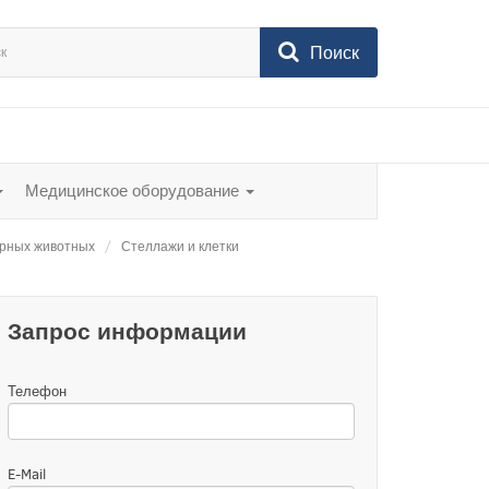
Поиск
Медицинское оборудование
орных животных
Стеллажи и клетки
Запрос информации
Телефон
E-Mail