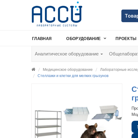
Това
ГЛАВНАЯ
ОБОРУДОВАНИЕ
ПРОЕКТЫ
Аналитическое оборудование
Общелаборат
Медицинское оборудование
Лабораторные иссле
Стеллажи и клетки для мелких грызунов
С
г
Пр
Мо