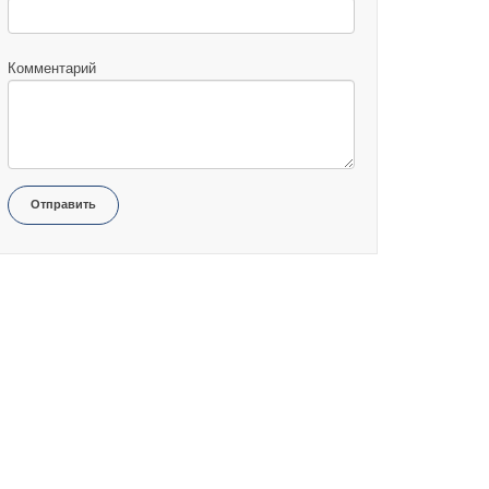
Комментарий
Отправить