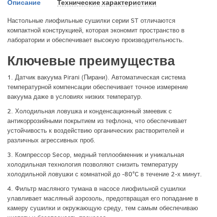
Описание
Технические характеристики
Настольные лиофильные сушилки серии ST отличаются
компактной конструкцией, которая экономит пространство в
лаборатории и обеспечивает высокую производительность.
Ключевые преимущества
1. Датчик вакуума Pirani (Пирани). Автоматическая система
температурной компенсации обеспечивает точное измерение
вакуума даже в условиях низких температур.
2. Холодильная ловушка и конденсационный змеевик с
антикоррозийными покрытием из тефлона, что обеспечивает
устойчивость к воздействию органических растворителей и
различных агрессивных проб.
3. Компрессор Secop, медный теплообменник и уникальная
холодильная технология позволяют снизить температуру
холодильной ловушки с комнатной до -80°C в течение 2-х минут.
4. Фильтр масляного тумана в насосе лиофильной сушилки
улавливает масляный аэрозоль, предотвращая его попадание в
камеру сушилки и окружающую среду, тем самым обеспечиваю