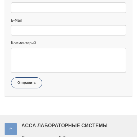
E-Mail
Комментарий
Отправить
АССА ЛАБОРАТОРНЫЕ СИСТЕМЫ