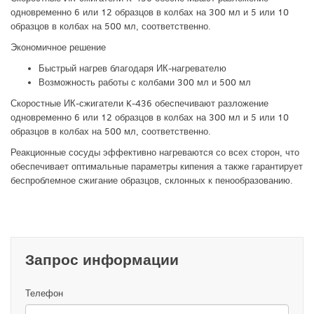
одновременно 6 или 12 образцов в колбах на 300 мл и 5 или 10
образцов в колбах на 500 мл, соответственно.
Экономичное решение
Быстрый нагрев благодаря ИК-нагревателю
Возможность работы с колбами 300 мл и 500 мл
Скоростные ИК-сжигатели K-436 обеспечивают разложение
одновременно 6 или 12 образцов в колбах на 300 мл и 5 или 10
образцов в колбах на 500 мл, соответственно.
Реакционные сосуды эффективно нагреваются со всех сторон, что
обеспечивает оптимальные параметры кипения а также гарантирует
беспроблемное сжигание образцов, склонных к пенообразованию.
Запрос информации
Телефон