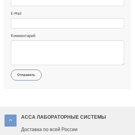
E-Mail
Комментарий
Отправить
АССА ЛАБОРАТОРНЫЕ СИСТЕМЫ
Доставка по всей России