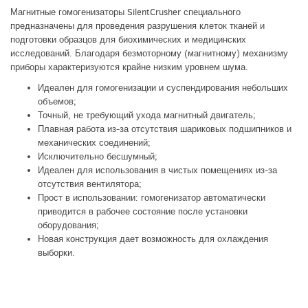
Магнитные гомогенизаторы SilentCrusher специального
предназначены для проведения разрушения клеток тканей и
подготовки образцов для биохимических и медицинских
исследований. Благодаря безмоторному (магнитному) механизму
приборы характеризуются крайне низким уровнем шума.
Идеален для гомогенизации и суспендирования небольших
объемов;
Точный, не требующий ухода магнитный двигатель;
Плавная работа из-за отсутствия шариковых подшипников и
механических соединений;
Исключительно бесшумный;
Идеален для использования в чистых помещениях из-за
отсутствия вентилятора;
Прост в использовании: гомогенизатор автоматически
приводится в рабочее состояние после установки
оборудования;
Новая конструкция дает возможность для охлаждения
выборки.