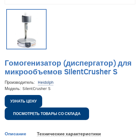
Гомогенизатор (диспергатор) для
микрообъемов SilentCrusher S
Производитель:
Heidolph
Модель:
SilentCrusher S
УЗНАТЬ ЦЕНУ
ПОСМОТРЕТЬ ТОВАРЫ СО СКЛАДА
Описание
Технические характеристики