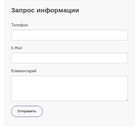
Запрос информации
Телефон
E-Mail
Комментарий
Отправить