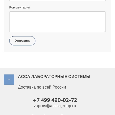
Комментарий
Отправить
АССА ЛАБОРАТОРНЫЕ СИСТЕМЫ
Доставка по всей России
+7 499 490-02-72
zapros@assa-group.ru