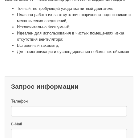
Точный, не требующий ухода магнитный двигатель;
Плавная работа из-за отсутствия шариковых подшипников и
механических соединений;
Исключительно бесшумный;
Идеален для использования в чистых помещениях из-за
отсутствия вентилятора;
Встроенный тахометр;
Для гомогенизации и суспендирования небольших объемов.
Запрос информации
Телефон
E-Mail