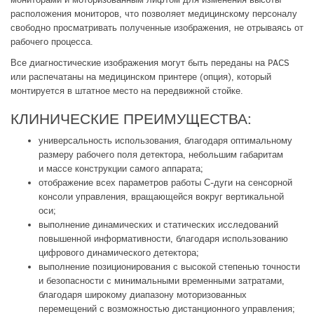
расположения мониторов, что позволяет медицинскому персоналу
свободно просматривать полученные изображения, не отрываясь от
рабочего процесса.
Все диагностические изображения могут быть переданы на PACS
или распечатаны на медицинском принтере (опция), который
монтируется в штатное место на передвижной стойке.
КЛИНИЧЕСКИЕ ПРЕИМУЩЕСТВА:
универсальность использования, благодаря оптимальному
размеру рабочего поля детектора, небольшим габаритам
и массе конструкции самого аппарата;
отображение всех параметров работы С-дуги на сенсорной
консоли управления, вращающейся вокруг вертикальной
оси;
выполнение динамических и статических исследований
повышенной информативности, благодаря использованию
цифрового динамического детектора;
выполнение позиционирования с высокой степенью точности
и безопасности с минимальными временными затратами,
благодаря широкому диапазону моторизованных
перемещений с возможностью дистанционного управления;