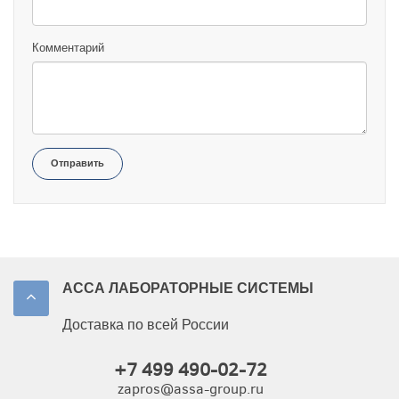
Комментарий
Отправить
АССА ЛАБОРАТОРНЫЕ СИСТЕМЫ
Доставка по всей России
+7 499 490-02-72
zapros@assa-group.ru