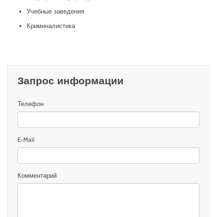
Учебные заведения
Криминалистика
Запрос информации
Телефон
E-Mail
Комментарий