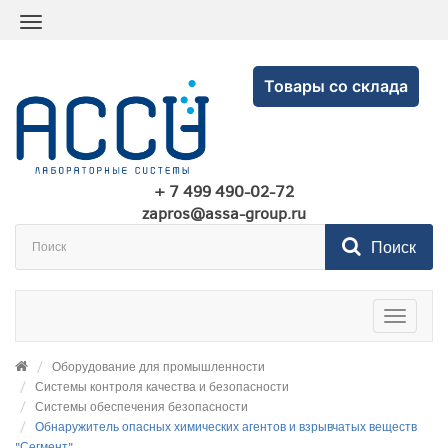
Товары со склада
+ 7 499 490-02-72
zapros@assa-group.ru
Поиск
Toggle
navigatio
Оборудование для промышленности
Системы контроля качества и безопасности
Системы обеспечения безопасности
Обнаружитель опасных химических агентов и взрывчатых веществ
"Сегмент"