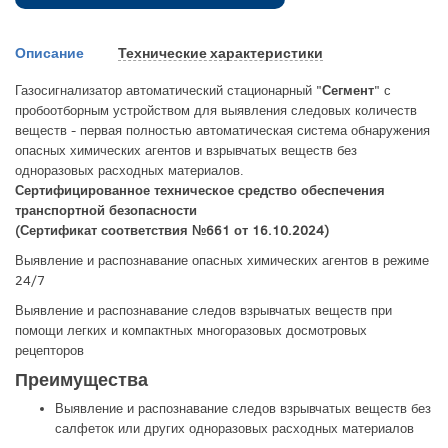
Описание
Технические характеристики
Газосигнализатор автоматический стационарный "
Сегмент
" с
пробоотборным устройством для выявления следовых количеств
веществ - первая полностью автоматическая система обнаружения
опасных химических агентов и взрывчатых веществ без
одноразовых расходных материалов.
Сертифицированное техническое средство обеспечения
транспортной безопасности
(Сертификат соответствия №661 от 16.10.2024)
Выявление и распознавание опасных химических агентов в режиме
24/7
Выявление и распознавание следов взрывчатых веществ при
помощи легких и компактных многоразовых досмотровых
рецепторов
Преимущества
Выявление и распознавание следов взрывчатых веществ без
салфеток или других одноразовых расходных материалов