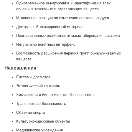
Одновременное обнаружение и идентификация всех
основных токсичных и отравляющих веществ
Мгновенная реакция на изменение состава воздуха
Длительный межсервисный интервал
Неограниченные возможности масштабирования системы
Интуитивно понятный интерфейс
Возможность расширения перечня групп обнаруживаемых
веществ
Направления
Системы досмотра
Экологический контроль
Химическая и биологическая безопасность
Транспортная безопасность
Объекты спорта
Культурно-массовые объекты
Медицинские учреждения