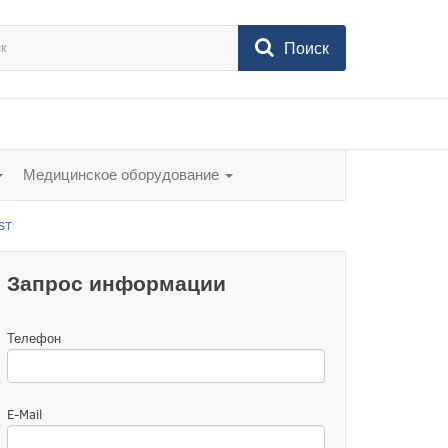
Поиск
Медицинское оборудование
ST
Запрос информации
Телефон
E-Mail