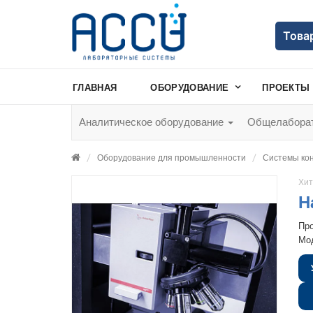
Това
ГЛАВНАЯ
ОБОРУДОВАНИЕ
ПРОЕКТЫ
Аналитическое оборудование
Общелаборат
Оборудование для промышленности
Системы кон
Хит
Н
Пр
Мо