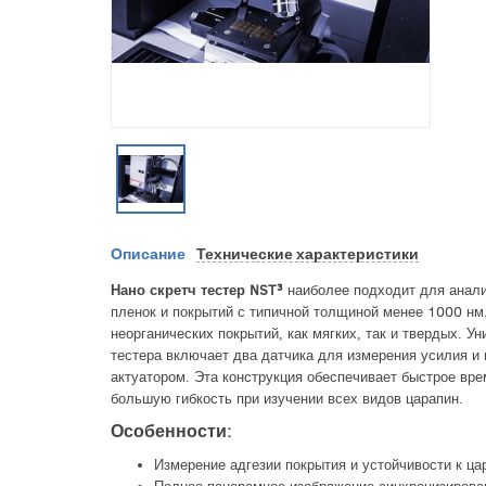
Описание
Технические характеристики
Нано скретч тестер NST³
наиболее подходит для анали
пленок и покрытий с типичной толщиной менее 1000 нм
неорганических покрытий, как мягких, так и твердых. У
тестера включает два датчика для измерения усилия и
актуатором. Эта конструкция обеспечивает быстрое вре
большую гибкость при изучении всех видов царапин.
Особенности:
Измерение адгезии покрытия и устойчивости к ца