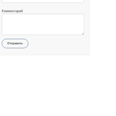
Комментарий
Отправить