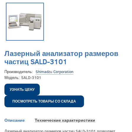
Лазерный анализатор размеров
частиц SALD-3101
Производитель:
Shimadzu Corporation
Модель:
SALD-3101
УЗНАТЬ ЦЕНУ
ПОСМОТРЕТЬ ТОВАРЫ СО СКЛАДА
Описание
Технические характеристики
Лазерный анализатор размеров частиц SALD-3101 позволяет