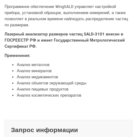
Программное обеспечение WingSALD управляет настройкой
прибора, установкой образцов, выполнением измерений, а также
позволяет в реальном времени наблюдать распределение частиц
по размерам.
Лазерный анализатор размеров частиц SALD-3101 внесен в
ГОСРЕЕСТР РФ и имеет Государственный Метрологический
Сертификат РФ.
Применения:
Анализ металлов
Анализ минералов
Анализ медикаментов
Анализ объектов окружающей среды
Анализ пищевых продуктов
Анализ косметических препаратов
Запрос информации