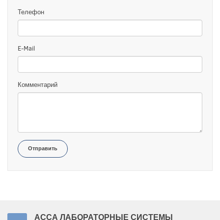
Телефон
E-Mail
Комментарий
Отправить
АССА ЛАБОРАТОРНЫЕ СИСТЕМЫ