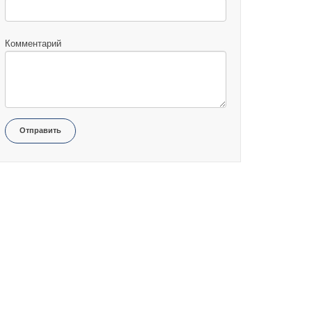
Комментарий
Отправить