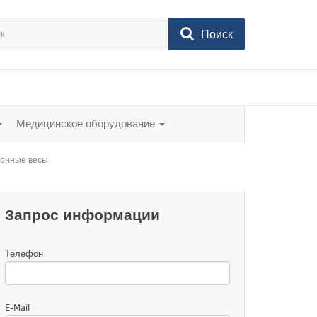
Поиск
Медицинское оборудование
онные весы
Запрос информации
Телефон
E-Mail