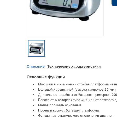
Описание
Технические характеристики
Основные функции
Моющаяся и химически стойкая платформа из н
Большой ЖК-дисплей (высота символов 25 мм)
Длительность работы от батареек примерно 1200
Работа от 6 батареек типа «D» или от сетевого а
Малая площадь основания
Прочный корпус, большая платформа
Функция автоматического отключения дисплея