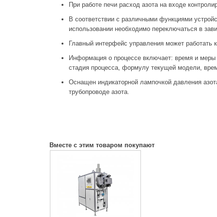
При работе печи расход азота на входе контроли
В соответствии с различными функциями устройс
использовании необходимо переключаться в зави
Главный интерфейс управления может работать ка
Информация о процессе включает: время и меры 
стадия процесса, формулу текущей модели, врем
Оснащен индикаторной лампочкой давления азота
трубопроводе азота.
Вместе
с
этим товаром покупают