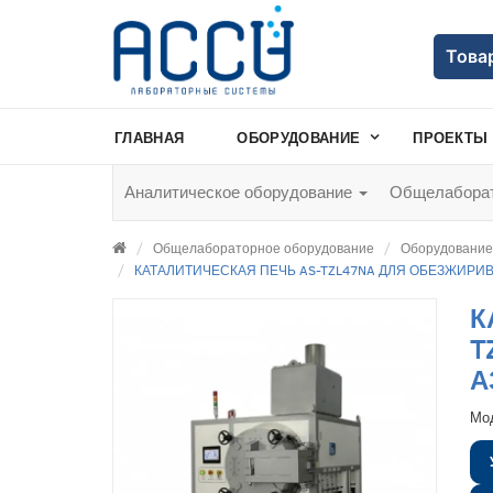
Това
ГЛАВНАЯ
ОБОРУДОВАНИЕ
ПРОЕКТЫ
Аналитическое оборудование
Общелаборат
Общелабораторное оборудование
Оборудование 
КАТАЛИТИЧЕСКАЯ ПЕЧЬ AS-TZL47NA ДЛЯ ОБЕЗЖИРИ
К
T
А
Мо