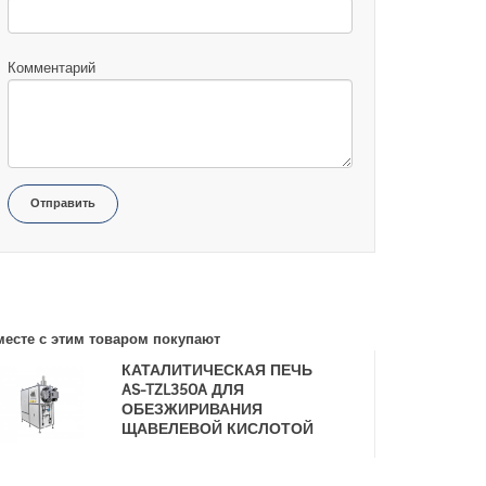
Комментарий
Отправить
месте с этим товаром покупают
КАТАЛИТИЧЕСКАЯ ПЕЧЬ
AS-TZL35OA ДЛЯ
ОБЕЗЖИРИВАНИЯ
ЩАВЕЛЕВОЙ КИСЛОТОЙ