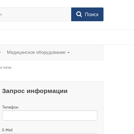
Поиск
Медицинское оборудование
е печи
Запрос информации
Телефон
E-Mail