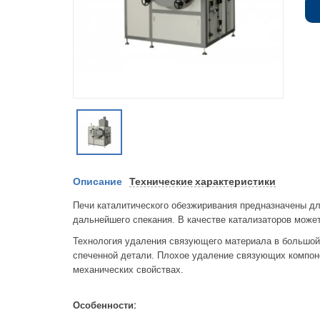
Описание
Технические характеристики
Печи каталитического обезжиривания предназначены д
дальнейшего спекания. В качестве катализаторов може
Технология удаления связующего материала в большой
спеченной детали. Плохое удаление связующих компоне
механических свойствах.
Особенности: