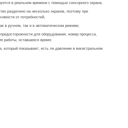
руется в реальном времени с помощью сенсорного экрана;
тво разделено на несколько экранов, поэтому при
симости от потребностей;
к в ручном, так и в автоматическом режиме;
предосторожности для оборудования, номер процесса,
я работы, оставшееся время;
, который показывает, есть ли давление в магистральном