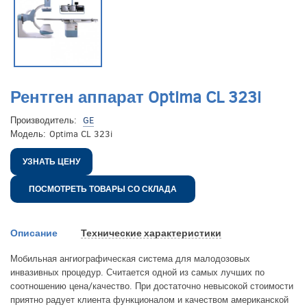
Рентген аппарат Optima CL 323i
Производитель:
GE
Модель:
Optima CL 323i
УЗНАТЬ ЦЕНУ
ПОСМОТРЕТЬ ТОВАРЫ СО СКЛАДА
Описание
Технические характеристики
Мобильная ангиографическая система для малодозовых
инвазивных процедур. Считается одной из самых лучших по
соотношению цена/качество. При достаточно невысокой стоимости
приятно радует клиента функционалом и качеством американской