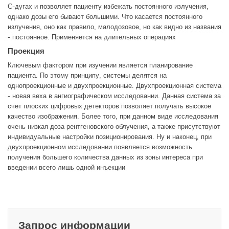
С-дугах и позволяет пациенту избежать постоянного излучения,
однако дозы его бывают большими. Что касается постоянного
излучения, оно как правило, малодозовое, но как видно из названия
- постоянное. Применяется на длительных операциях
Проекция
Ключевым фактором при изучении является планирование
пациента. По этому принципу, системы делятся на
однопроекционные и двухпроекционные. Двухпроекционная система
- новая веха в ангиографическом исследовании. Данная система за
счет плоских цифровых детекторов позволяет получать высокое
качество изображения. Более того, при данном виде исследования
очень низкая доза рентгеновского облучения, а также присутствуют
индивидуальные настройки позиционирования. Ну и наконец, при
двухпроекционном исследовании появляется возможность
получения большего количества данных из зоны интереса при
введении всего лишь одной инъекции
Запрос информации