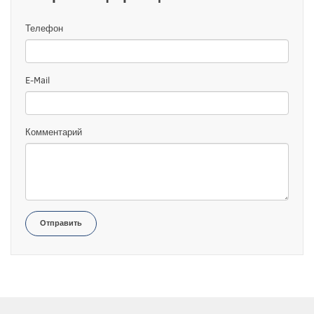
Телефон
E-Mail
Комментарий
Отправить