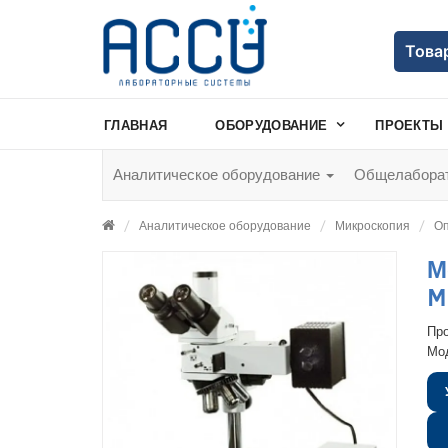
Това
ГЛАВНАЯ
ОБОРУДОВАНИЕ
ПРОЕКТЫ
Аналитическое оборудование
Общелаборат
Аналитическое оборудование
Микроскопия
Оп
М
M
Пр
Мо