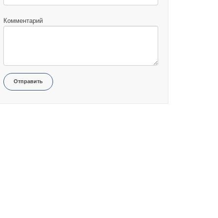
Комментарий
Отправить