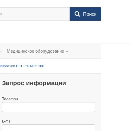
Поиск
Медицинское оборудование
икроскоп OPTECH MEC 100
Запрос информации
Телефон
E-Mail