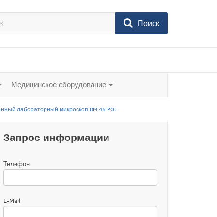
Поиск
Медицинское оборудование
нный лабораторный микроскоп BM 45 POL
Запрос информации
Телефон
E-Mail