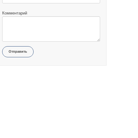
Комментарий
Отправить