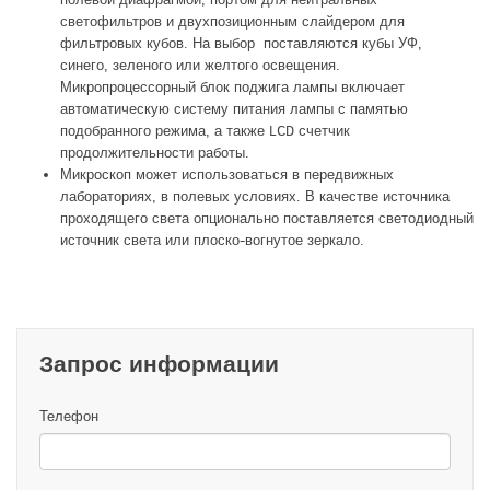
светофильтров и двухпозиционным слайдером для
фильтровых кубов. На выбор поставляются кубы УФ,
синего, зеленого или желтого освещения.
Микропроцессорный блок поджига лампы включает
автоматическую систему питания лампы с памятью
подобранного режима, а также LCD счетчик
продолжительности работы.
Микроскоп может использоваться в передвижных
лабораториях, в полевых условиях. В качестве источника
проходящего света опционально поставляется светодиодный
источник света или плоско-вогнутое зеркало.
Запрос информации
Телефон