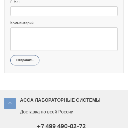
E-Mail
Комментарий
Отправить
АССА ЛАБОРАТОРНЫЕ СИСТЕМЫ
Доставка по всей России
+7 499 490-02-72