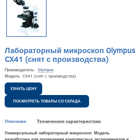
Лабораторный микроскоп Olympus
CX41 (снят с производства)
Производитель:
Olympus
Модель:
CX41 (снят с производства)
УЗНАТЬ ЦЕНУ
ПОСМОТРЕТЬ ТОВАРЫ СО СКЛАДА
Описание
Технические характеристики
Универсальный лабораторный микроскоп. Модель
разработана для проведения комплексных экспериментов и