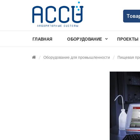
Това
ГЛАВНАЯ
ОБОРУДОВАНИЕ
ПРОЕКТЫ
Оборудование для промышленности
Пищевая пр