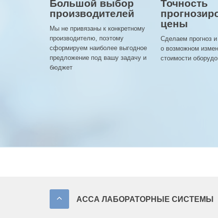
Большой выбор
Точность
производителей
прогнозир
цены
Мы не привязаны к конкретному
производителю, поэтому
Сделаем прогноз и
сформируем наиболее выгодное
о возможном изме
предложение под вашу задачу и
стоимости оборудо
бюджет
АССА ЛАБОРАТОРНЫЕ СИСТЕМЫ