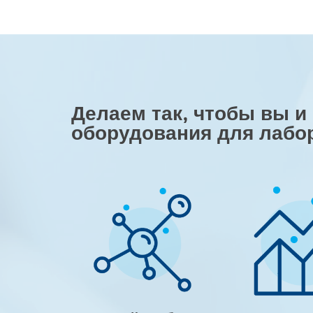
Делаем так, чтобы вы и
оборудования для лабо