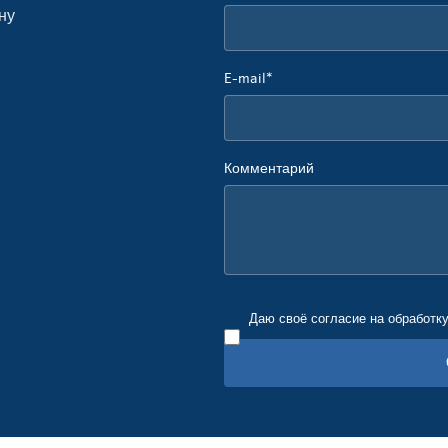
ну
E-mail*
Комментарий
Даю своё согласие на обработк