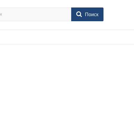
Поиск