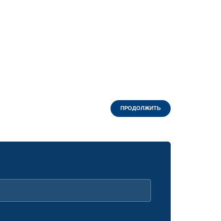
ПРОДОЛЖИТЬ