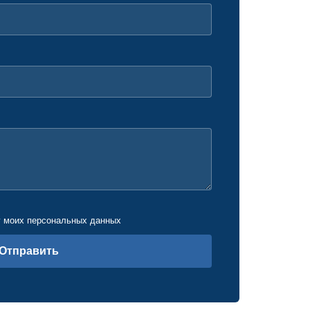
у моих персональных данных
Отправить