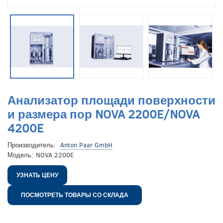
Анализатор площади поверхности
и размера пор NOVA 2200E/NOVA
4200E
Производитель:
Anton Paar GmbH
Модель:
NOVA 2200E
УЗНАТЬ ЦЕНУ
ПОСМОТРЕТЬ ТОВАРЫ СО СКЛАДА