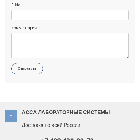
E-Mail
Комментарий
Отправить
АССА ЛАБОРАТОРНЫЕ СИСТЕМЫ
Доставка по всей России