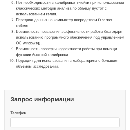
Нет необходимости в калибровке ячейки при использовании
классических методов анализа по объему пустот с
использованием гелия.
Передача данных на компьютер посредством Ethernet-
кабеля.
Возможность повышения эффективности работы благодаря
использованию программного обеспечения под управлением
ОС Windows®.
Возможность проверки корректности работы при помощи
функции быстрой калибровки.
Подходит для использования в лабораториях с большим
объемом исследований.
Запрос информации
Телефон