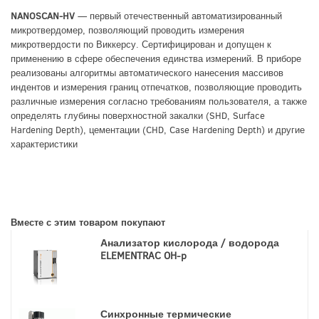
NANOSCAN-HV
— первый отечественный автоматизированный
микротвердомер, позволяющий проводить измерения
микротвердости по Виккерсу. Сертифицирован и допущен к
применению в сфере обеспечения единства измерений. В приборе
реализованы алгоритмы автоматического нанесения массивов
индентов и измерения границ отпечатков, позволяющие проводить
различные измерения согласно требованиям пользователя, а также
определять глубины поверхностной закалки (SHD, Surface
Hardening Depth), цементации (CHD, Case Hardening Depth) и другие
характеристики
Вместе с этим товаром покупают
Анализатор кислорода / водорода
ELEMENTRAC OH-p
Синхронные термические