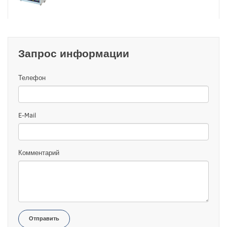
Запрос информации
Телефон
E-Mail
Комментарий
Отправить