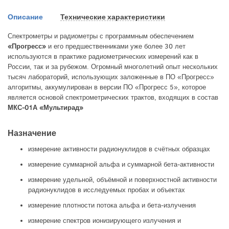
Описание
Технические характеристики
Спектрометры и радиометры с программным обеспечением
«Прогресс»
и его предшественниками уже более 30 лет
используются в практике радиометрических измерений как в
России, так и за рубежом. Огромный многолетний опыт нескольких
тысяч лабораторий, использующих заложенные в ПО «Прогресс»
алгоритмы, аккумулирован в версии ПО «Прогресс 5», которое
является основой спектрометрических трактов, входящих в состав
МКС-01А «Мультирад»
Назначение
измерение активности радионуклидов в счётных образцах
измерение суммарной альфа и суммарной бета-активности
измерение удельной, объёмной и поверхностной активности
радионуклидов в исследуемых пробах и объектах
измерение плотности потока альфа и бета-излучения
измерение спектров ионизирующего излучения и