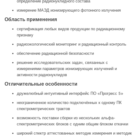
определение радионуклидного состава
измерение МАЭД ионизирующего фотонного излучения
Область применения
сертификация любых видов продукции по радиационному
признаку
радиоэкологический мониторинг и радиационный контроль
обеспечение радиационной безопасности
решение исследовательских задач, связанных с
измерениями параметров ионизирующих излучений и
активности радионуклидов
Отличительные особенности
дружелюбный интуитивный интерфейс ПО «Прогресс 5»
неограниченное количество подключённых к одному ПК
спектрометрических трактов
возможность поставки сборки из нескольких альфа-
спектрометрических блоков с одним общим блоком откачки
широкий спектр аттестованных методик измерения и методик