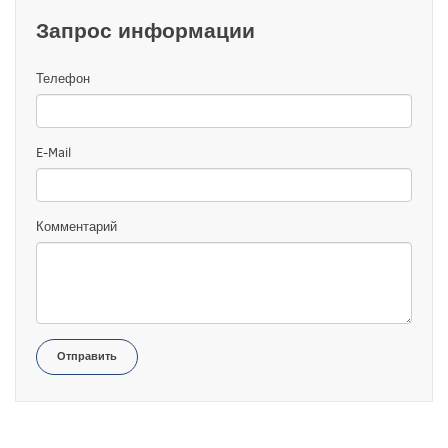
Запрос информации
Телефон
E-Mail
Комментарий
Отправить