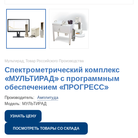
Мультирад
,
Товар Российского Производства
Спектрометрический комплекс
«МУЛЬТИРАД» с программным
обеспечением «ПРОГРЕСС»
Производитель:
Амплитуда
Модель:
МУЛЬТИРАД
УЗНАТЬ ЦЕНУ
ПОСМОТРЕТЬ ТОВАРЫ СО СКЛАДА