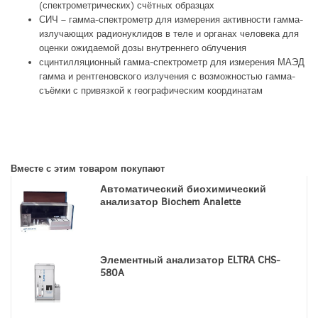
(спектрометрических) счётных образцах
СИЧ – гамма-спектрометр для измерения активности гамма-
излучающих радионуклидов в теле и органах человека для
оценки ожидаемой дозы внутреннего облучения
сцинтилляционный гамма-спектрометр для измерения МАЭД
гамма и рентгеновского излучения с возможностью гамма-
съёмки с привязкой к географическим координатам
Вместе с этим товаром покупают
Автоматический биохимический
анализатор Biochem Analette
Элементный анализатор ELTRA CHS-
580A