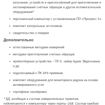
излучения, устройств и приспособлений для приготовления и
экспонирования счётных образцов и другое вспомогательное
оборудование*
персональный компьютер с установленным ПО «Прогресс 5»
комплект контрольных источников
свидетельство о поверке
Дополнительно
аттестованные методики измерений
методики приготовления счетных образцов
пробоотборные устройства – ПУ-5, набор буров Эйдельмана
и др.
подключаемый к ПК GPS-приёмник
комплект оборудования для мониторинга радона на основе
активированного угля
сертификат калибровки
* БД, входящие в состав измерительных трактов,
подключаются к компьютеру через порты USB. Состав каждого