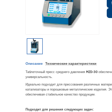
Описание
Технические характеристики
Таблеточный пресс среднего давления
MZD-30
обеспечи
универсальность.
Идеально подходит для прессования различных матери
катализаторы и порошковые металлические изделия. Эт
обеспечивая стабильное качество продукции.
Подходит для решения следующих задач: