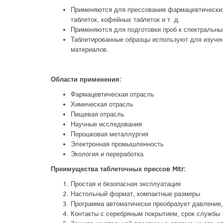
Применяются для прессования фармацевтических 
таблеток, кофейных таблеток и т. д.
Применяются для подготовки проб к спектральны
Таблетированные образцы используют для изучен
материалов.
Области применения:
Фармацевтическая отрасль
Химическая отрасль
Пищевая отрасль
Научные исследования
Порошковая металлургия
Электронная промышленность
Экология и переработка
Преимущества таблеточных прессов Mitr:
Простая и безопасная эксплуатация
Настольный формат, компактные размеры
Программа автоматически преобразует давление
Контакты с серебряным покрытием, срок службы 