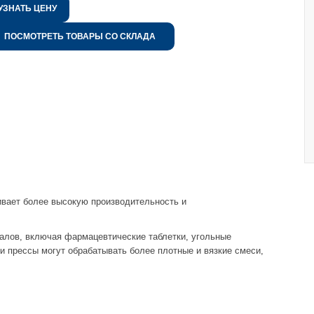
УЗНАТЬ ЦЕНУ
ПОСМОТРЕТЬ ТОВАРЫ СО СКЛАДА
вает более высокую производительность и
алов, включая фармацевтические таблетки, угольные
и прессы могут обрабатывать более плотные и вязкие смеси,