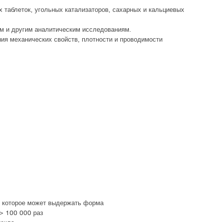
таблеток, угольных катализаторов, сахарных и кальциевых
м и другим аналитическим исследованиям.
ия механических свойств, плотности и проводимости
, которое может выдержать форма
> 100 000 раз