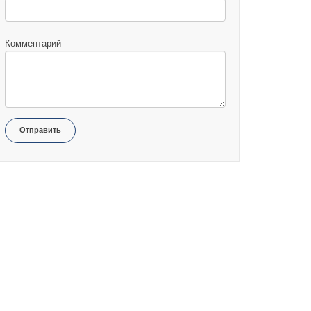
Комментарий
Отправить