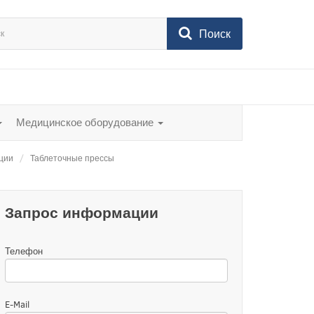
Поиск
Медицинское оборудование
ации
Таблеточные прессы
Запрос информации
Телефон
E-Mail