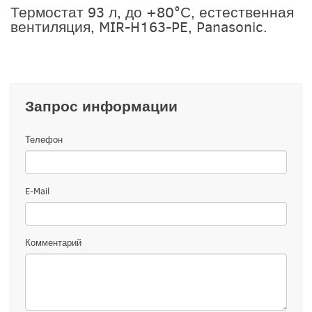
Термостат 93 л, до +80°С, естественная
вентиляция, MIR-H163-PE, Panasonic.
Запрос информации
Телефон
E-Mail
Комментарий