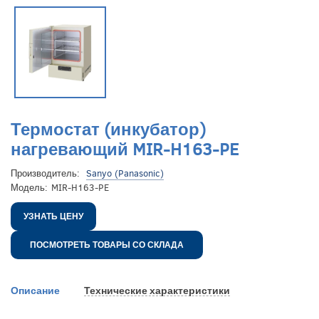
Термостат (инкубатор)
нагревающий MIR-H163-PE
Производитель:
Sanyo (Panasonic)
Модель:
MIR-H163-PE
УЗНАТЬ ЦЕНУ
ПОСМОТРЕТЬ ТОВАРЫ СО СКЛАДА
Описание
Технические характеристики