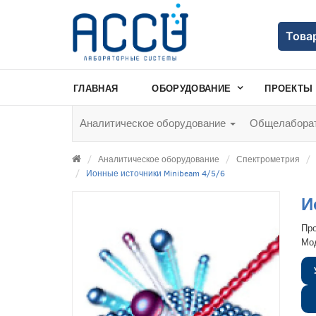
Това
ГЛАВНАЯ
ОБОРУДОВАНИЕ
ПРОЕКТЫ
Аналитическое оборудование
Общелаборат
Аналитическое оборудование
Спектрометрия
Ионные источники Minibeam 4/5/6
И
Пр
Мо