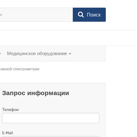
Поиск
Медицинское оборудование
овской спектрометрии
Запрос информации
Телефон
E-Mail