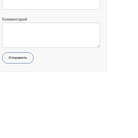
Комментарий
Отправить