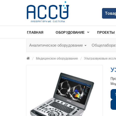
Това
ГЛАВНАЯ
ОБОРУДОВАНИЕ
ПРОЕКТЫ
Аналитическое оборудование
Общелаборат
Медицинское оборудование
Ультразвуковые исс
У
Пр
Мо