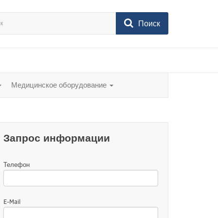
Поиск
Медицинское оборудование
Запрос информации
Телефон
E-Mail