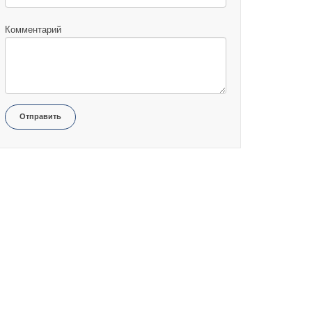
Комментарий
Отправить