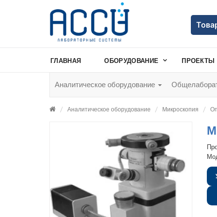
Това
ГЛАВНАЯ
ОБОРУДОВАНИЕ
ПРОЕКТЫ
Аналитическое оборудование
Общелаборат
Аналитическое оборудование
Микроскопия
Оп
М
Пр
Мо