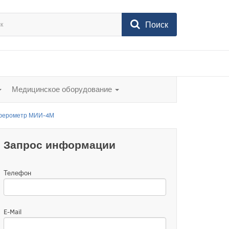
Поиск
Медицинское оборудование
ферометр МИИ-4М
Запрос информации
Телефон
E-Mail