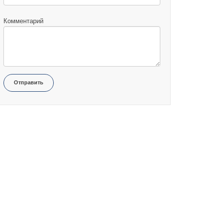
Комментарий
Отправить