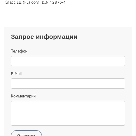
Класс III (FL) согл. DIN 12876-1
Запрос информации
Телефон
E-Mail
Комментарий
Отправить