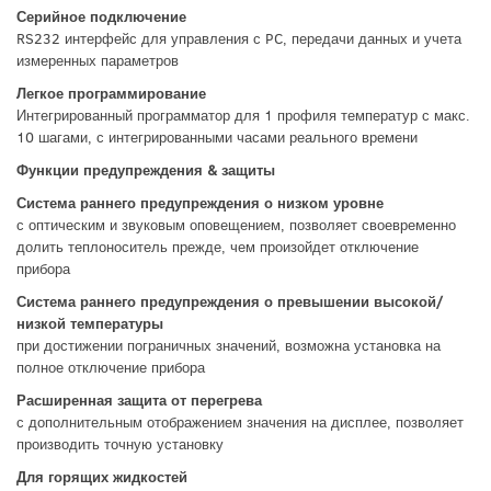
Серийное подключение
RS232 интерфейс для управления с PC, передачи данных и учета
измеренных параметров
Легкое программирование
Интегрированный программатор для 1 профиля температур с макс.
10 шагами, с интегрированными часами реального времени
Функции предупреждения & защиты
Система раннего предупреждения о низком уровне
с оптическим и звуковым оповещением, позволяет своевременно
долить теплоноситель прежде, чем произойдет отключение
прибора
Система раннего предупреждения о превышении высокой/
низкой температуры
при достижении пограничных значений, возможна установка на
полное отключение прибора
Расширенная защита от перегрева
с дополнительным отображением значения на дисплее, позволяет
производить точную установку
Для горящих жидкостей