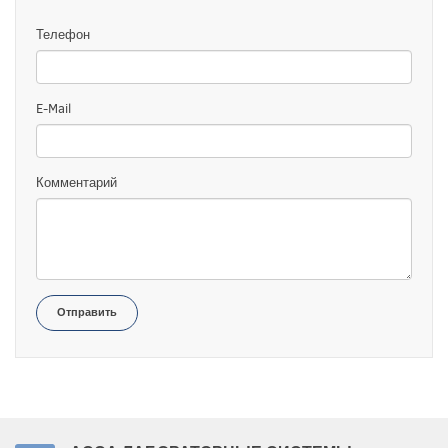
Телефон
E-Mail
Комментарий
Отправить