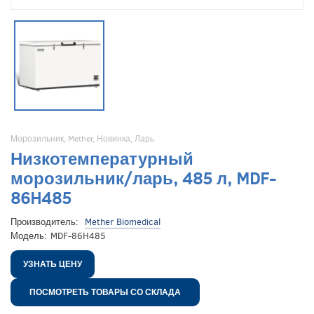
Морозильник
,
Mether
,
Новинка
,
Ларь
Низкотемпературный
морозильник/ларь, 485 л, MDF-
86H485
Производитель:
Mether Biomedical
Модель:
MDF-86H485
УЗНАТЬ ЦЕНУ
ПОСМОТРЕТЬ ТОВАРЫ СО СКЛАДА