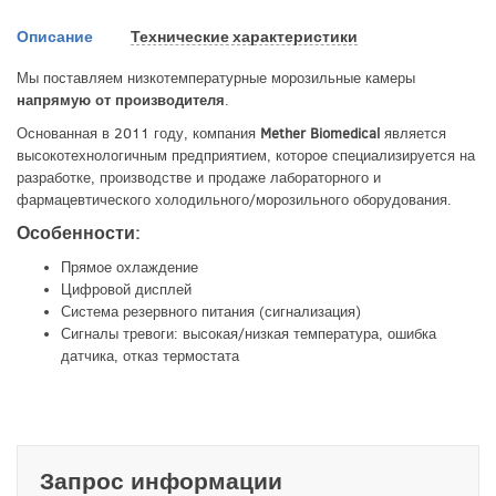
Описание
Технические характеристики
Мы поставляем низкотемпературные морозильные камеры
напрямую от производителя
.
Основанная в 2011 году, компания
Mether Biomedical
является
высокотехнологичным предприятием, которое специализируется на
разработке, производстве и продаже лабораторного и
фармацевтического холодильного/морозильного оборудования.
Особенности:
Прямое охлаждение
Цифровой дисплей
Система резервного питания (сигнализация)
Сигналы тревоги: высокая/низкая температура, ошибка
датчика, отказ термостата
Запрос информации