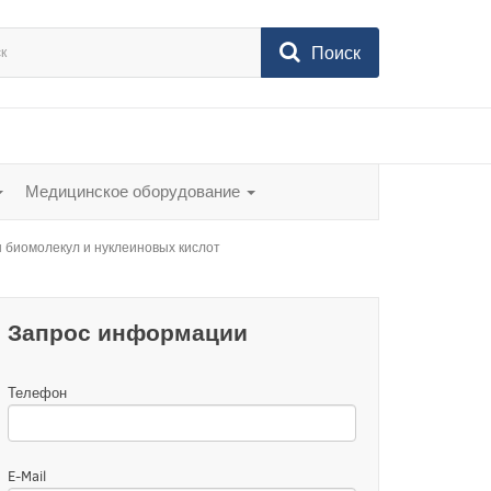
Поиск
Медицинское оборудование
 биомолекул и нуклеиновых кислот
Запрос информации
Телефон
E-Mail