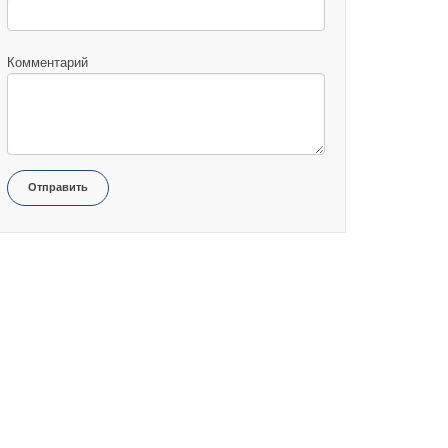
Комментарий
Отправить