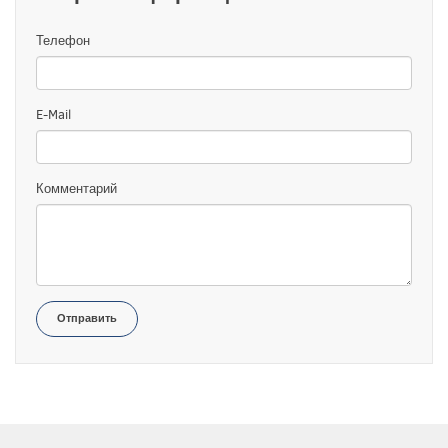
Телефон
E-Mail
Комментарий
Отправить