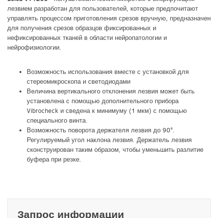
лезвием разработан для пользователей, которые предпочитают
управлять процессом приготовления срезов вручную, предназначен
для получения срезов образцов фиксированных и
нефиксированных тканей в области нейропатологии и
нейрофизиологии.
Возможность использования вместе с установкой для
стереомикроскопа и светодиодами
Величина вертикального отклонения лезвия может быть
установлена с помощью дополнительного прибора
Vibrocheck и сведена к минимуму (1 мкм) с помощью
специального винта.
Возможность поворота держателя лезвия до 90°.
Регулируемый угол наклона лезвия. Держатель лезвия
сконструирован таким образом, чтобы уменьшить разлитие
буфера при резке.
Запрос информации