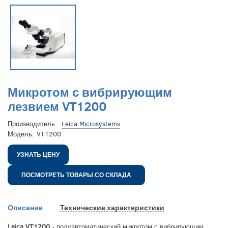
Микротом с вибрирующим
лезвием VT1200
Производитель:
Leica Microsystems
Модель:
VT1200
УЗНАТЬ ЦЕНУ
ПОСМОТРЕТЬ ТОВАРЫ СО СКЛАДА
Описание
Технические характеристики
Leica VT1200
- полуавтоматический микротом с вибрирующим