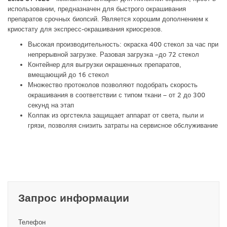
использовании, предназначен для быстрого окрашивания
препаратов срочных биопсий. Является хорошим дополнением к
криостату для экспресс-окрашивания криосрезов.
Высокая производительность: окраска 400 стекол за час при
непрерывной загрузке. Разовая загрузка –до 72 стекол
Контейнер для выгрузки окрашенных препаратов,
вмещающий до 16 стекол
Множество протоколов позволяют подобрать скорость
окрашивания в соответствии с типом ткани – от 2 до 300
секунд на этап
Колпак из оргстекла защищает аппарат от света, пыли и
грязи, позволяя снизить затраты на сервисное обслуживание
Запрос информации
Телефон