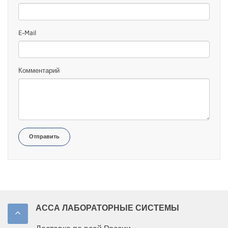
E-Mail
Комментарий
Отправить
АССА ЛАБОРАТОРНЫЕ СИСТЕМЫ