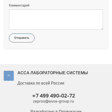
Комментарий
Отправить
АССА ЛАБОРАТОРНЫЕ СИСТЕМЫ
Доставка по всей России
+7 499 490-02-72
zapros@assa-group.ru
Разработано в Провокации