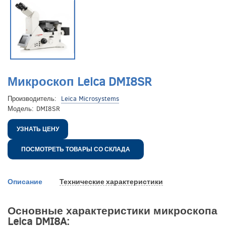
Микроскоп Leica DMI8SR
Производитель:
Leica Microsystems
Модель:
DMI8SR
УЗНАТЬ ЦЕНУ
ПОСМОТРЕТЬ ТОВАРЫ СО СКЛАДА
Описание
Технические характеристики
Основные характеристики микроскопа
Leica DMI8A: