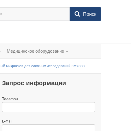
Поиск
Медицинское оборудование
ый микроскоп для сложных исследований DM2000
Запрос информации
Телефон
E-Mail