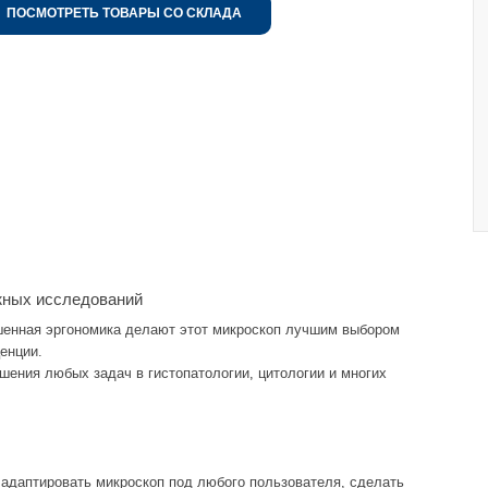
ПОСМОТРЕТЬ ТОВАРЫ СО СКЛАДА
жных исследований
шенная эргономика делают этот микроскоп лучшим выбором
ценции.
ения любых задач в гистопатологии, цитологии и многих
адаптировать микроскоп под любого пользователя, сделать