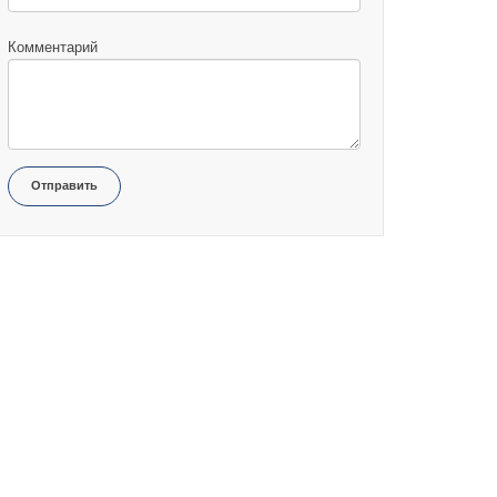
Комментарий
Отправить