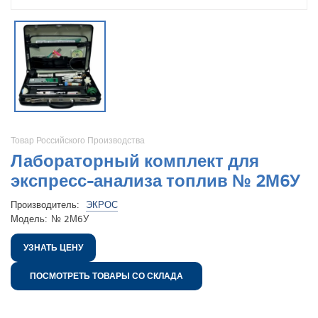
Товар Российского Производства
Лабораторный комплект для
экспресс-анализа топлив № 2М6У
Производитель:
ЭКРОС
Модель:
№ 2М6У
УЗНАТЬ ЦЕНУ
ПОСМОТРЕТЬ ТОВАРЫ СО СКЛАДА