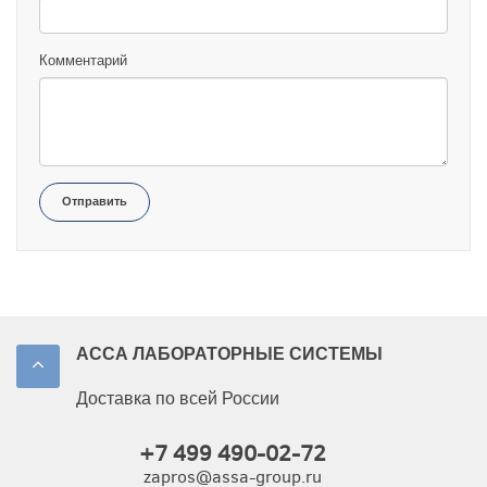
Комментарий
Отправить
АССА ЛАБОРАТОРНЫЕ СИСТЕМЫ
Доставка по всей России
+7 499 490-02-72
zapros@assa-group.ru