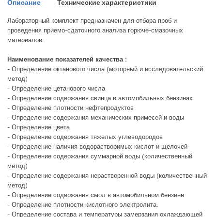
Описание
Технические характеристики
Лабораторный комплект предназначен для отбора проб и
проведения приемо-сдаточного анализа горюче-смазочных
материалов.
Наименование показателей качества :
- Определение октанового числа (моторный и исследовательский
метод)
- Определение цетанового числа
- Определение содержания свинца в автомобильных бензинах
- Определение плотности нефтепродуктов
- Определение содержания механических примесей и воды
- Определение цвета
- Определение содержания тяжелых углеводородов
- Определение наличия водорастворимых кислот и щелочей
- Определение содержания суммарной воды (количественный
метод)
- Определение содержания нерастворенной воды (количественный
метод)
- Определение содержания смол в автомобильном бензине
- Определение плотности кислотного электролита.
- Определение состава и температуры замерзания охлаждающей