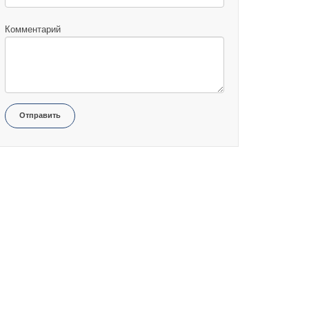
Комментарий
Отправить