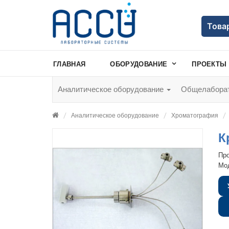
Това
ГЛАВНАЯ
ОБОРУДОВАНИЕ
ПРОЕКТЫ
Аналитическое оборудование
Общелаборат
Аналитическое оборудование
Хроматография
К
Пр
Мо