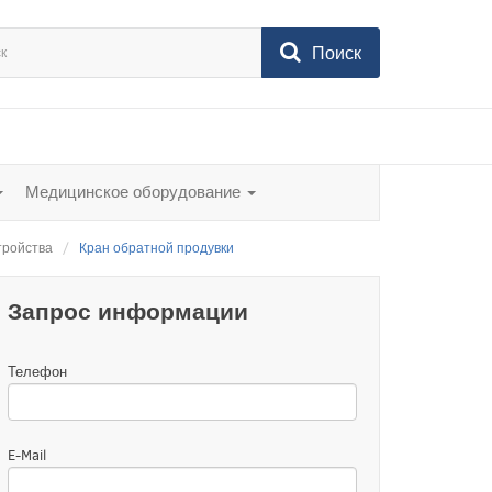
Поиск
Медицинское оборудование
тройства
Кран обратной продувки
Запрос информации
Телефон
E-Mail