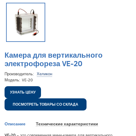
Камера для вертикального
электрофореза VE-20
Производитель:
Хеликон
Модель:
VE-20
УЗНАТЬ ЦЕНУ
ПОСМОТРЕТЬ ТОВАРЫ СО СКЛАДА
Описание
Технические характеристики
VE-20
– это современная мини-камера для вертикального