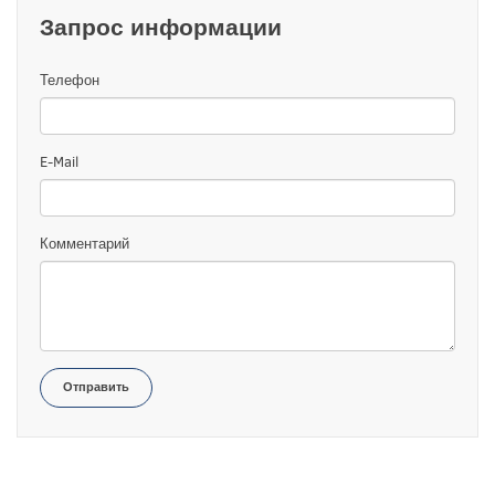
Запрос информации
Телефон
E-Mail
Комментарий
Отправить