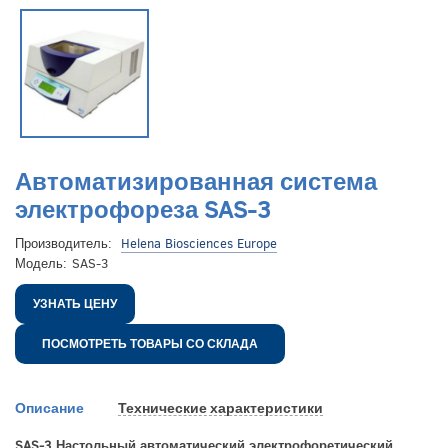
Автоматизированная система
электрофореза SAS-3
Производитель:
Helena Biosciences Europe
Модель:
SAS-3
УЗНАТЬ ЦЕНУ
ПОСМОТРЕТЬ ТОВАРЫ СО СКЛАДА
Описание
Технические характеристики
SAS-3 Настольный автоматический электрофоретический