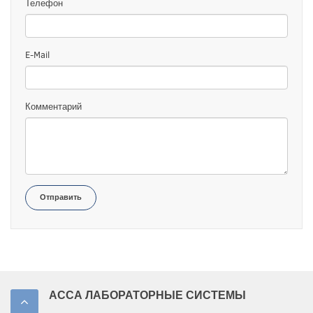
Телефон
E-Mail
Комментарий
Отправить
АССА ЛАБОРАТОРНЫЕ СИСТЕМЫ