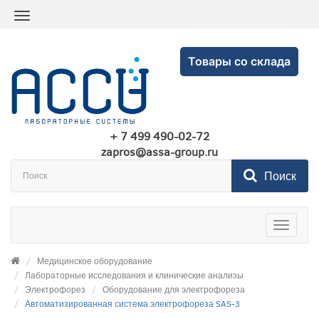
Товары со склада
+ 7 499 490-02-72
zapros@assa-group.ru
Поиск
Toggle
navigatio
Медицинское оборудование
Лабораторные исследования и клинические анализы
Электрофорез
Оборудование для электрофореза
Автоматизированная система электрофореза SAS-3