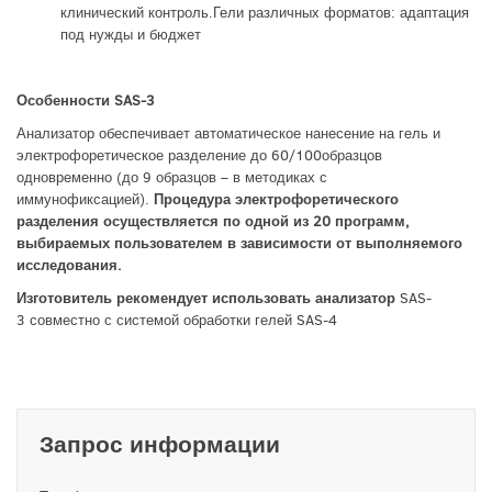
клинический контроль.Гели различных форматов: адаптация
под нужды и бюджет
Особенности SAS-3
Анализатор обеспечивает автоматическое нанесение на гель
и
электрофоретическое разделение до
60/100образцов
одновременно (до 9 образцов – в методиках с
иммунофиксацией).
Процедура электрофоретического
разделения осуществляется по одной из 20 программ,
выбираемых пользователем в зависимости от выполняемого
исследования.
Изготовитель рекомендует использовать анализатор
SAS-
3 совместно с системой обработки гелей SAS-4
Запрос информации