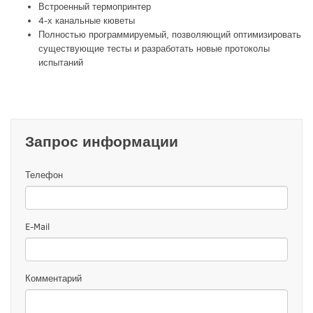
Встроенный термопринтер
4-х канальные кюветы
Полностью программируемый, позволяющий оптимизировать
существующие тесты и разработать новые протоколы
испытаний
Запрос информации
Телефон
E-Mail
Комментарий