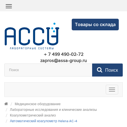
Товары со склада
+ 7 499 490-02-72
zapros@assa-group.ru
Поиск
Toggle
navigatio
Медицинское оборудование
Лабораторные исследования и клинические анализы
Коагулометрический анализ
Автоматический коагулометр Helena AC-4