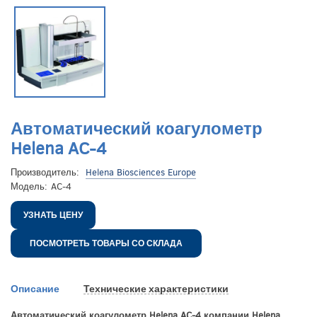
Автоматический коагулометр
Helena AC-4
Производитель:
Helena Biosciences Europe
Модель:
AC-4
УЗНАТЬ ЦЕНУ
ПОСМОТРЕТЬ ТОВАРЫ СО СКЛАДА
Описание
Технические характеристики
Автоматический коагулометр Helena AC-4 компании Helena