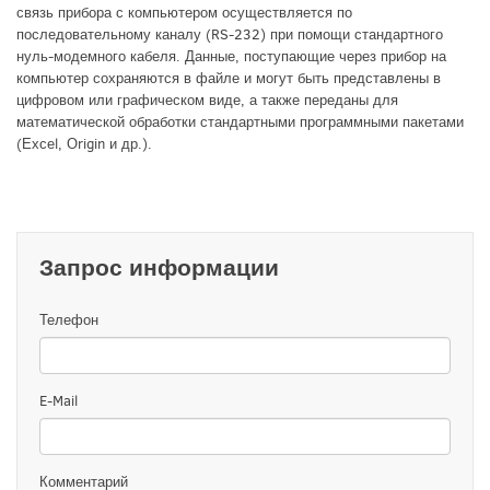
связь прибора с компьютером осуществляется по
последовательному каналу (RS-232) при помощи стандартного
нуль-модемного кабеля. Данные, поступающие через прибор на
компьютер сохраняются в файле и могут быть представлены в
цифровом или графическом виде, а также переданы для
математической обработки стандартными программными пакетами
(Ехсеl, Оrigin и др.).
Запрос информации
Телефон
E-Mail
Комментарий