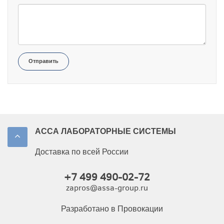
Отправить
АССА ЛАБОРАТОРНЫЕ СИСТЕМЫ
Доставка по всей России
+7 499 490-02-72
zapros@assa-group.ru
Разработано в Провокации