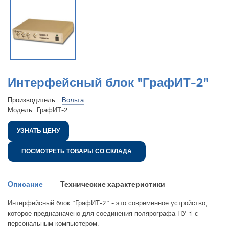
Интерфейсный блок "ГрафИТ-2"
Производитель:
Вольта
Модель:
ГрафИТ-2
УЗНАТЬ ЦЕНУ
ПОСМОТРЕТЬ ТОВАРЫ СО СКЛАДА
Описание
Технические характеристики
Интерфейсный блок "ГрафИТ-2" - это современное устройство,
которое предназначено для соединения полярографа ПУ-1 с
персональным компьютером.