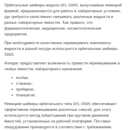
Орбитальные шейкеры модели GFL-3005, выпускаемые немецкой
фирмой, предназначаются для работы в лабораторных условиях,
где требуется качественно смешивать различные жидкости в
разных лабораторных ёмкостях. Как правило, это
фармакологические, медицинские, косметологические
предприятия.
При необходимости качественно перемешивать компоненты
жидкости в разной посуде используются орбитальные шейкеры
3005.
Аппарат предоставляет возможность провести перемешивание в
любых ёмкостях лабораторного назначения:
колбах,
стаканах,
пробирках,
планшетах.
Немецкие шейкеры орбитального типа GFL-3005 обеспечивают
эффективное перемешивание различных смесей, для этого
используется метод взбалтывания при круговом движении
ёмкостей, установленных на рабочей платформе. Поставки
оборудования производятся в соответствии с требованиями,