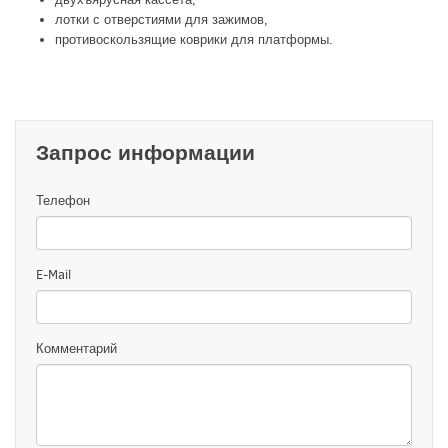
лотки с отверстиями для зажимов,
противоскользящие коврики для платформы.
Запрос информации
Телефон
E-Mail
Комментарий