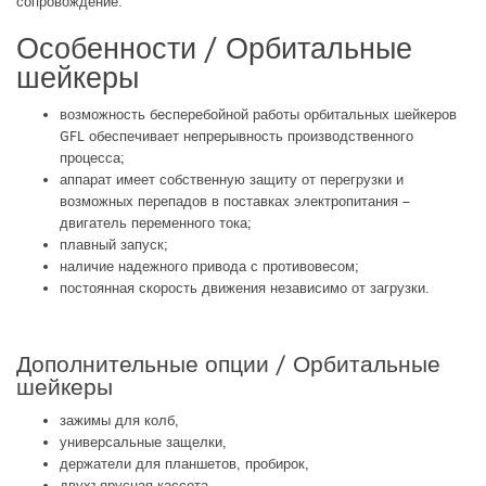
сопровождение.
Особенности / Орбитальные
шейкеры
возможность бесперебойной работы орбитальных шейкеров
GFL обеспечивает непрерывность производственного
процесса;
аппарат имеет собственную защиту от перегрузки и
возможных перепадов в поставках электропитания –
двигатель переменного тока;
плавный запуск;
наличие надежного привода с противовесом;
постоянная скорость движения независимо от загрузки.
Дополнительные опции / Орбитальные
шейкеры
зажимы для колб,
универсальные защелки,
держатели для планшетов, пробирок,
двухъярусная кассета,