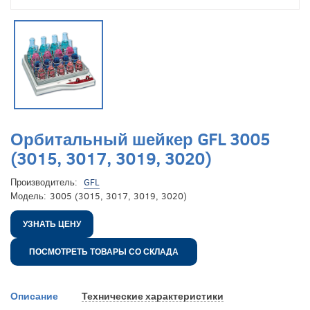
Орбитальный шейкер GFL 3005
(3015, 3017, 3019, 3020)
Производитель:
GFL
Модель:
3005 (3015, 3017, 3019, 3020)
УЗНАТЬ ЦЕНУ
ПОСМОТРЕТЬ ТОВАРЫ СО СКЛАДА
Описание
Технические характеристики