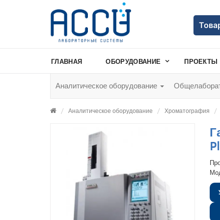
Това
ГЛАВНАЯ
ОБОРУДОВАНИЕ
ПРОЕКТЫ
Аналитическое оборудование
Общелаборат
Аналитическое оборудование
Хроматография
Г
P
Пр
Мо