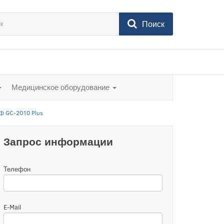
Поиск
Медицинское оборудование
ф GC-2010 Plus
Запрос информации
Телефон
E-Mail