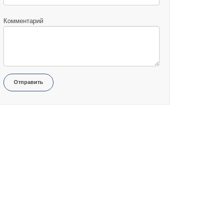
Комментарий
Отправить