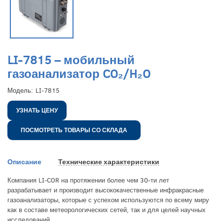
LI-7815 – мобильный
газоанализатор CO₂/H₂O
Модель:
LI-7815
УЗНАТЬ ЦЕНУ
ПОСМОТРЕТЬ ТОВАРЫ СО СКЛАДА
Описание
Технические характеристики
Компания LI-COR на протяжении более чем 30-ти лет
разрабатывает и производит высококачественные инфракрасные
газоанализаторы, которые с успехом используются по всему миру
как в составе метеорологических сетей, так и для целей научных
исследований.