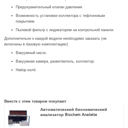
Предохранительный клапан давления.
Возможность установки коллектора с тефлоновым
покрытием.
Пылевой фильтр с индикатором на контрольной панели.
Дополнительно к каждой модели необходимо заказать (не
включены в базовую комплектацию):
Вакуумный насос.
Вакуумная камера, разветвитель, коллектор.
Набор колб.
Вместе с этим товаром покупают
Автоматический биохимический
анализатор Biochem Analette