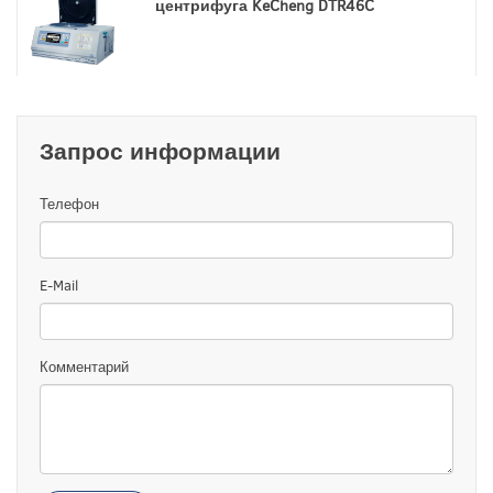
центрифуга KeCheng DTR46C
Запрос информации
Телефон
E-Mail
Комментарий