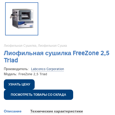
Лиофильная Сушилка
,
Лиофильная Сушка
Лиофильная сушилка FreeZone 2,5
Triad
Производитель:
Labconco Corporation
Модель:
FreeZone 2,5 Triad
УЗНАТЬ ЦЕНУ
ПОСМОТРЕТЬ ТОВАРЫ СО СКЛАДА
Описание
Технические характеристики