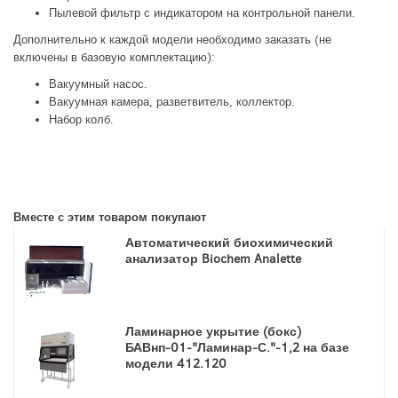
Пылевой фильтр с индикатором на контрольной панели.
Дополнительно к каждой модели необходимо заказать (не
включены в базовую комплектацию):
Вакуумный насос.
Вакуумная камера, разветвитель, коллектор.
Набор колб.
Вместе с этим товаром покупают
Автоматический биохимический
анализатор Biochem Analette
Ламинарное укрытие (бокс)
БАВнп-01-"Ламинар-С."-1,2 на базе
модели 412.120