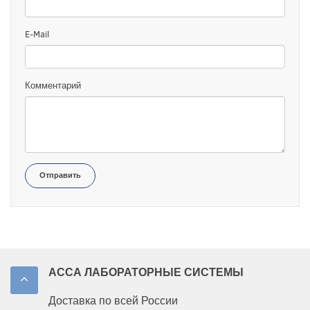
E-Mail
Комментарий
Отправить
АССА ЛАБОРАТОРНЫЕ СИСТЕМЫ
Доставка по всей России