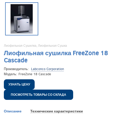
Лиофильная Сушилка
,
Лиофильная Сушка
Лиофильная сушилка FreeZone 18
Cascade
Производитель:
Labconco Corporation
Модель:
FreeZone 18 Cascade
УЗНАТЬ ЦЕНУ
ПОСМОТРЕТЬ ТОВАРЫ СО СКЛАДА
Описание
Технические характеристики