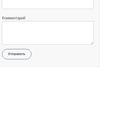
Комментарий
Отправить