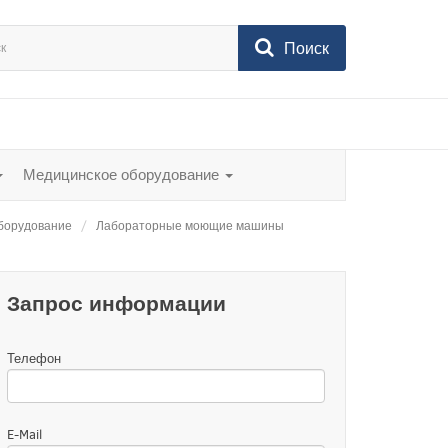
Поиск
Медицинское оборудование
борудование
Лабораторные моющие машины
Запрос информации
Телефон
E-Mail