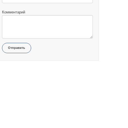
Комментарий
Отправить