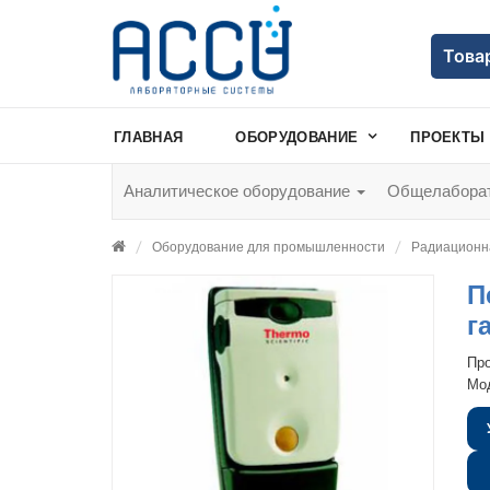
Това
ГЛАВНАЯ
ОБОРУДОВАНИЕ
ПРОЕКТЫ
Аналитическое оборудование
Общелаборат
Оборудование для промышленности
Радиационн
П
г
Пр
Мо